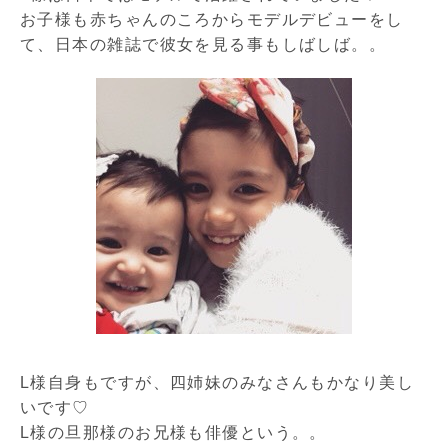
お子様も赤ちゃんのころからモデルデビューをし
て、日本の雑誌で彼女を見る事もしばしば。。
L様自身もですが、四姉妹のみなさんもかなり美し
いです♡
L様の旦那様のお兄様も俳優という。。