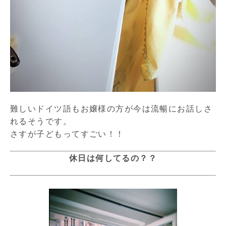
難しいドイツ語もお嬢様の方が今は流暢にお話しさ
れるそうです。
さすが子どもってすごい！！
休日は何してるの？？