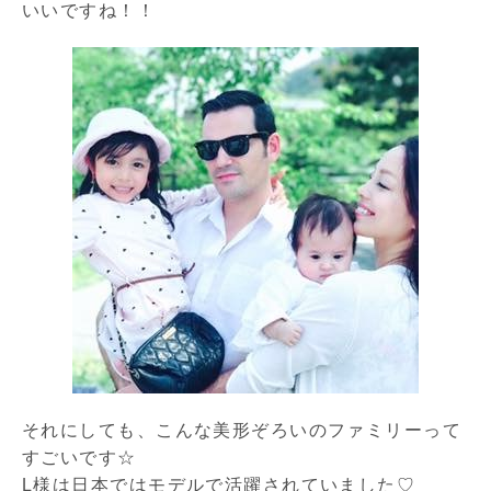
いいですね！！
それにしても、こんな美形ぞろいのファミリーって
すごいです☆
L様は日本ではモデルで活躍されていました♡