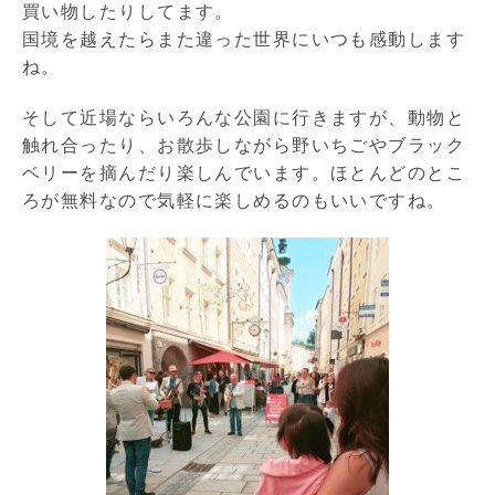
買い物したりしてます。
国境を越えたらまた違った世界にいつも感動します
ね。
そして近場ならいろんな公園に行きますが、動物と
触れ合ったり、お散歩しながら野いちごやブラック
ベリーを摘んだり楽しんでいます。ほとんどのとこ
ろが無料なので気軽に楽しめるのもいいですね。