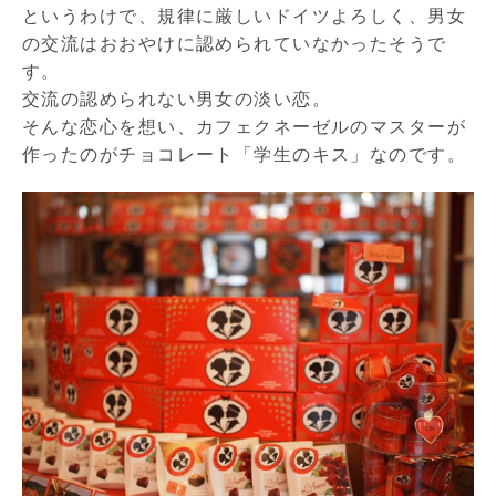
というわけで、規律に厳しいドイツよろしく、男女
の交流はおおやけに認められていなかったそうで
す。
交流の認められない男女の淡い恋。
そんな恋心を想い、カフェクネーゼルのマスターが
作ったのがチョコレート「学生のキス」なのです。