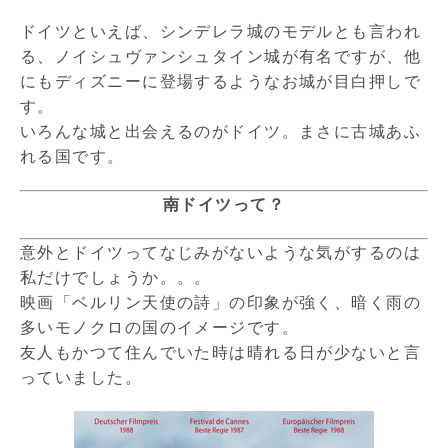
ドイツといえば、シンデレラ城のモデルとも言われ
る、ノイシュヴァンシュタイン城が有名ですが、他
にもディズニーに登場するようなお城が目白押しで
す。
いろんな城と出会えるのがドイツ。まさに古城あふ
れる国です。
南ドイツって？
意外とドイツってなじみがないような気がするのは
私だけでしょうか。。。
映画「ベルリン天使の詩」の印象が強く、暗く雨の
多いモノクロの国のイメージです。
友人もかつて住んでいた時は晴れる日が少ないと言
っていました。