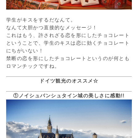
学生がキスをするだなんて。
なんて大胆かつ直接的なメッセージ！
これはもう、許されざる恋を形にしたチョコレート
ということで、学生のキスは恋に効くチョコレート
にちがいない！
禁断の恋を形にしたチョコレートというのが何とも
ロマンチックですね。
ドイツ観光のオススメ☆
①ノイシュバンシュタイン城の美しさに感動!!