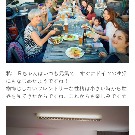
私: Rちゃんはいつも元気で、すぐにドイツの生活
にもなじめたようですね！
物怖じしないフレンドリーな性格は小さい時から世
界を見てきたからですね。これからも楽しみです☆