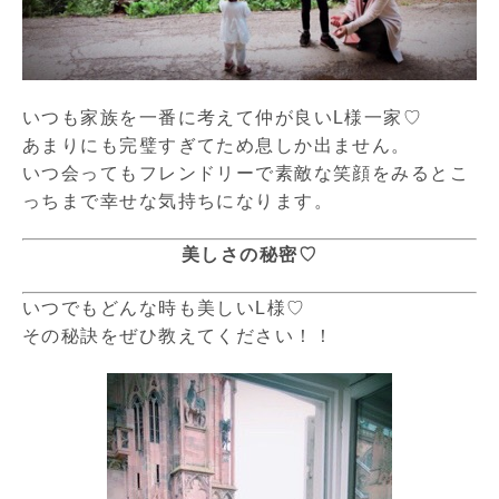
いつも家族を一番に考えて仲が良いL様一家♡
あまりにも完璧すぎてため息しか出ません。
いつ会ってもフレンドリーで素敵な笑顔をみるとこ
っちまで幸せな気持ちになります。
美しさの秘密♡
いつでもどんな時も美しいL様♡
その秘訣をぜひ教えてください！！