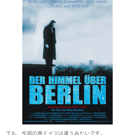
でも、今回の南ドイツは違うみたいです。