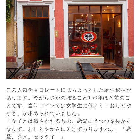
この人気チョコレートにはちょっとした誕生秘話が
あります。
今からさかのぼること150年ほど前のこ
とです。当時ドイツでは女学生に何より「おしとや
かさ」が求められていました。
「女子とは清らかたるもの。恋愛にうつつを抜かす
なんて、おしとやかさに欠けておりますわよ」「恋
愛、ダメ。ゼッタイ。」