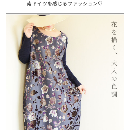
南ドイツを感じるファッション♡