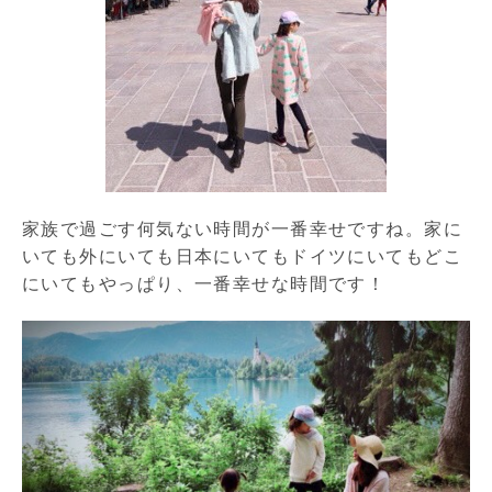
家族で過ごす何気ない時間が一番幸せですね。家に
いても外にいても日本にいてもドイツにいてもどこ
にいてもやっぱり、一番幸せな時間です！