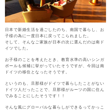
日本で新婚生活を過ごしたのち、南国で暮らし、お
子様の為に一度日本に戻ってこられました。
そして、そんなご家族が日本の次に選んだのは南ド
イツでした。
お子様のことを考えたとき、教育水準の高いシンガ
ポールも候補に挙がっていたそうですが、今回は南
ドイツの移住となったそうです。
というのも、旦那様がドイツで暮らしたことがない
ドイツ人だったことで、旦那様がルーツの国に住ん
でみることにしたそうです！！
そんな風にグローバルな暮らしができるってかっこ