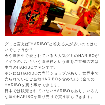
グミと言えば“HARIBO
”
と答える人が多いのではな
いでしょうか？
今や世界中で愛されている大人気グミのHARIBOが
ドイツのボンという街発祥という事をご存知の方は
本当のHARIBOファンです。
ボンにはHARIBOの専門ショップがあり、世界中で
売られているご当地HARIBOを含めたほぼ全ての
HARIBOを買う事ができます。
日本では販売されていないHARIBOもあり、いろん
な味のHARIBOを量り売りで買う事もできます。