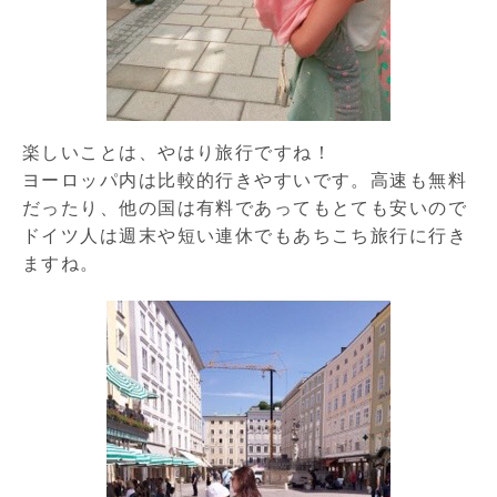
楽しいことは、やはり旅行ですね！
ヨーロッパ内は比較的行きやすいです。高速も無料
だったり、他の国は有料であってもとても安いので
ドイツ人は週末や短い連休でもあちこち旅行に行き
ますね。