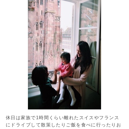
休日は家族で1時間くらい離れたスイスやフランス
にドライブして散策したりご飯を食べに行ったりお