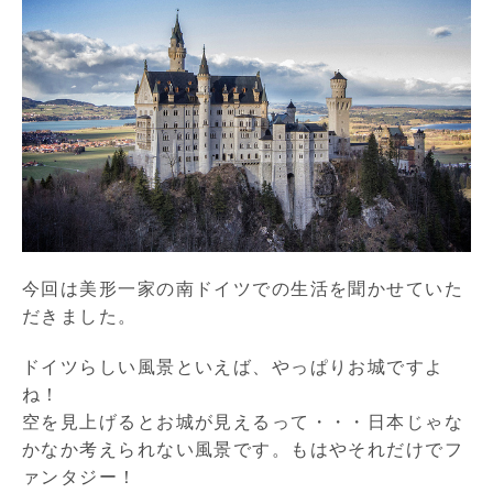
今回は美形一家の南ドイツでの生活を聞かせていた
だきました。
ドイツらしい風景といえば、やっぱりお城ですよ
ね！
空を見上げるとお城が見えるって・・・日本じゃな
かなか考えられない風景です。もはやそれだけでフ
ァンタジー！