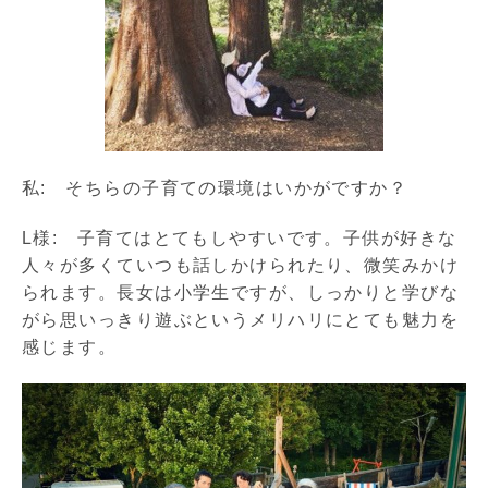
私: そちらの子育ての環境はいかがですか？
L様: 子育てはとてもしやすいです。子供が好きな
人々が多くていつも話しかけられたり、微笑みかけ
られます。長女は小学生ですが、しっかりと学びな
がら思いっきり遊ぶというメリハリにとても魅力を
感じます。