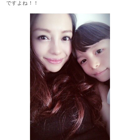
ですよね！！