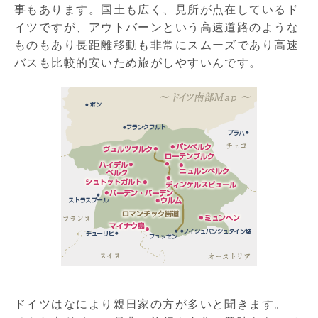
事もあります。国土も広く、見所が点在しているド
イツですが、アウトバーンという高速道路のような
ものもあり長距離移動も非常にスムーズであり高速
バスも比較的安いため旅がしやすいんです。
ドイツはなにより親日家の方が多いと聞きます。