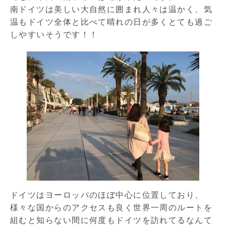
南ドイツは美しい大自然に囲まれ人々は温かく、気
温もドイツ全体と比べて晴れの日が多くとても過ご
しやすいそうです！！
ドイツはヨーロッパのほぼ中心に位置しており、
様々な国からのアクセスも良く世界一周のルートを
組むと知らない間に何度もドイツを訪れてるなんて