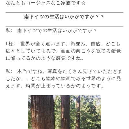
なんともゴージャスなご家族です☆
南ドイツの生活はいかがですか？？
私: 南ドイツでの生活はいかがですか？
L様: 世界が全く違います。街並み、自然、どこも
広々としていてまるで、画面の向こうを観てる錯覚
に陥ってるかのような感覚ですね。
私: 本当ですね。写真をたくさん見せていただきま
したが、、どこも絵本や絵画でみる世界のように見
えます。時間が止まっているかのようです。