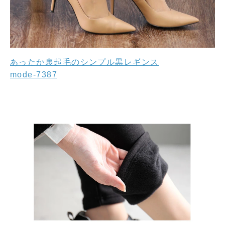
あったか裏起毛のシンプル黒レギンス
mode-7387