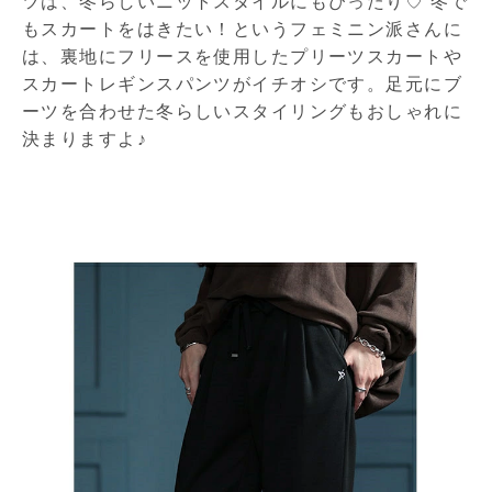
ツは、冬らしいニットスタイルにもぴったり♡ 冬で
もスカートをはきたい！というフェミニン派さんに
は、裏地にフリースを使用したプリーツスカートや
スカートレギンスパンツがイチオシです。足元にブ
ーツを合わせた冬らしいスタイリングもおしゃれに
決まりますよ♪