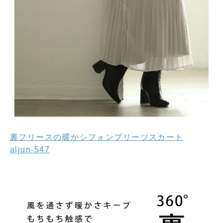
裏フリースの暖かシフォンプリーツスカート
aljun-547