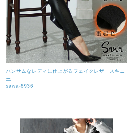
ハンサムなレディに仕上がるフェイクレザースキニ
ー
sawa-8936