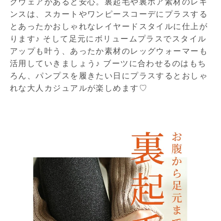
グウェアがあると安心。裏起毛や裏ボア素材のレギ
ンスは、スカートやワンピースコーデにプラスする
とあったかおしゃれなレイヤードスタイルに仕上が
ります♪ そして足元にボリュームプラスでスタイル
アップも叶う、あったか素材のレッグウォーマーも
活用していきましょう♪ ブーツに合わせるのはもち
ろん、パンプスを履きたい日にプラスするとおしゃ
れな大人カジュアルが楽しめます♡