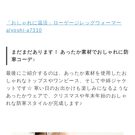
「おしゃれに温活」ローゲージレッグウォーマー
alyoshi-a7310
まだまだあります！ あったか素材でおしゃれに防
寒コーデ♪
最後にご紹介するのは、あったか素材を使用したお
しゃれなトップスやワンピース、そして中綿ジャケ
ットです☆ 寒い日のお出かけも楽しみになるような
あったかウェアで、クリスマスや年末年始のおしゃ
れな防寒スタイルが完成します♪