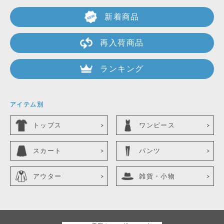
新着商品
再入荷商品
ランキング
アイテム別
トップス
ワンピース
スカート
パンツ
アウター
雑貨・小物