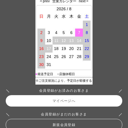
会員登録がお済みのお客さま
マイページへ
会員登録がまだのお客さま
新規会員登録