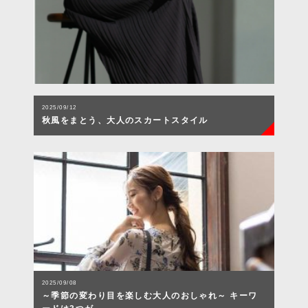
2025/09/12
秋風をまとう、大人のスカートスタイル
2025/09/08
～季節の変わり目を楽しむ大人のおしゃれ～ キーワ