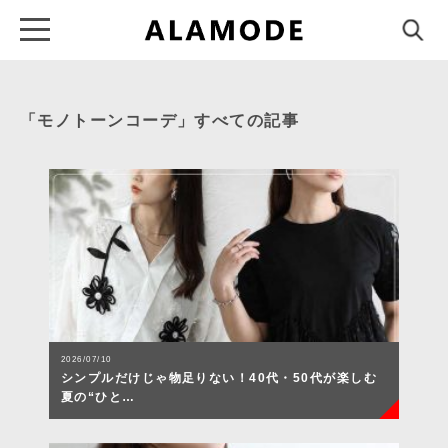
「モノトーンコーデ」すべての記事
2026/07/10
シンプルだけじゃ物足りない！40代・50代が楽しむ
夏の“ひと…