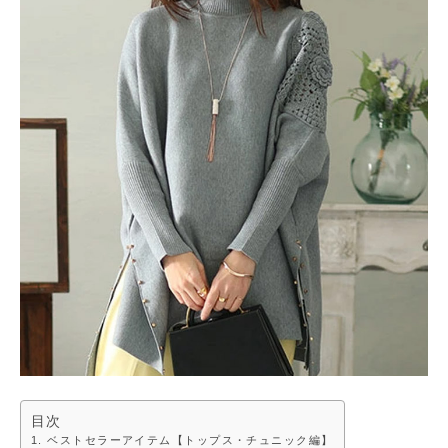
目次
ベストセラーアイテム【トップス・チュニック編】