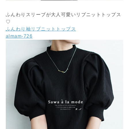
ふんわりスリーブが大人可愛いリブニットトップス
♡
ふんわり袖リブニットトップス
almam-726