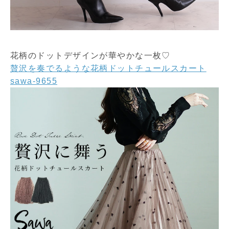
花柄のドットデザインが華やかな一枚♡
贅沢を奏でるような花柄ドットチュールスカート
sawa-9655