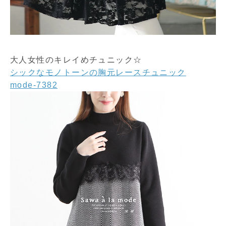
大人女性のキレイめチュニック☆
シックなモノトーンの胸元レースチュニック
mode-7382