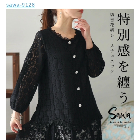
sawa-9128