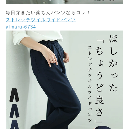
毎日穿きたい楽ちんパンツならコレ！
ストレッチツイルワイドパンツ
almaru-6734