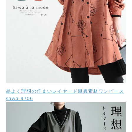
品よく理想の佇まいレイヤード風異素材ワンピース
sawa-9706