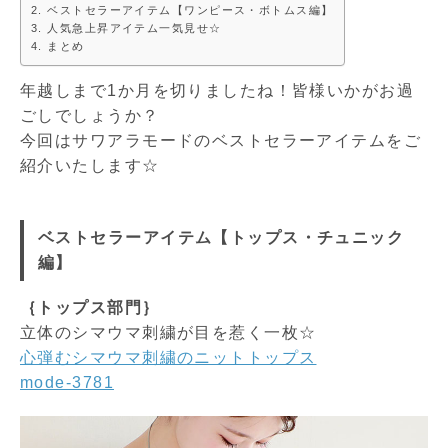
ベストセラーアイテム【ワンピース・ボトムス編】
人気急上昇アイテム一気見せ☆
まとめ
年越しまで1か月を切りましたね！皆様いかがお過
ごしでしょうか？
今回はサワアラモードのベストセラーアイテムをご
紹介いたします☆
ベストセラーアイテム【トップス・チュニック
編】
｛トップス部門｝
立体のシマウマ刺繍が目を惹く一枚☆
心弾むシマウマ刺繍のニットトップス
mode-3781