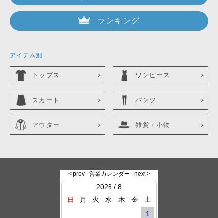
ランキング
アイテム別
トップス
ワンピース
スカート
パンツ
アウター
雑貨・小物