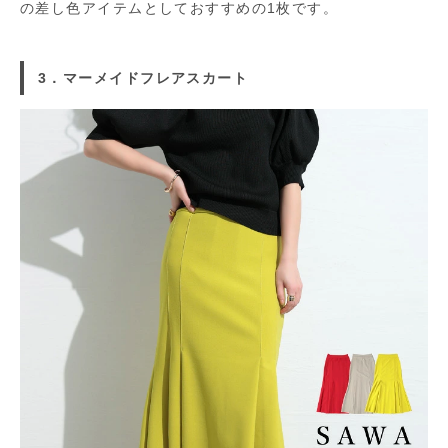
の差し色アイテムとしておすすめの1枚です。
3．マーメイドフレアスカート