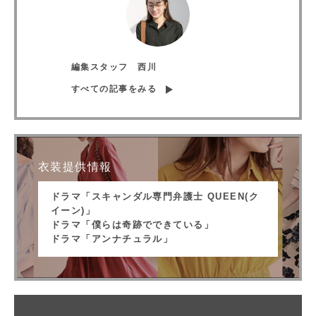
編集スタッフ 西川
すべての記事をみる
衣装提供情報
ドラマ「スキャンダル専門弁護士 QUEEN(ク
イーン)」
ドラマ「僕らは奇跡でできている」
ドラマ「アンナチュラル」