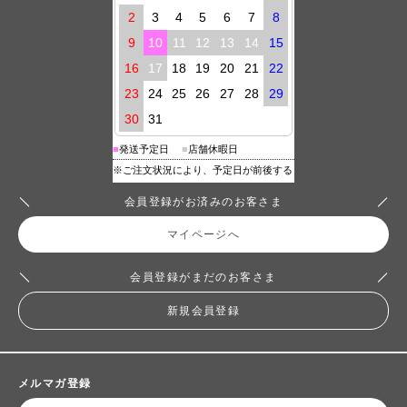
会員登録がお済みのお客さま
マイページへ
会員登録がまだのお客さま
新規会員登録
メルマガ登録