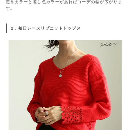
定番カラーと差し色カラーがあればコーデの幅が広がりま
す。
2．袖口レースリブニットトップス