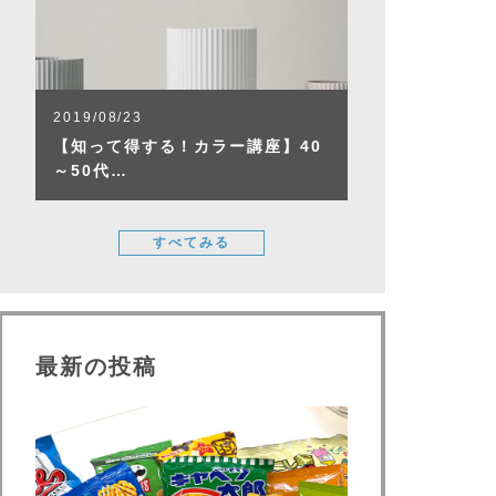
2019/08/23
【知って得する！カラー講座】40
～50代…
すべてみる
最新の投稿