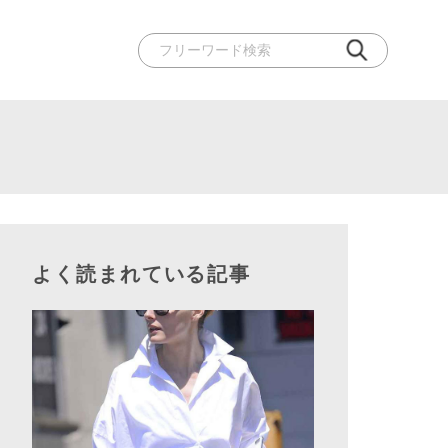
よく読まれている記事