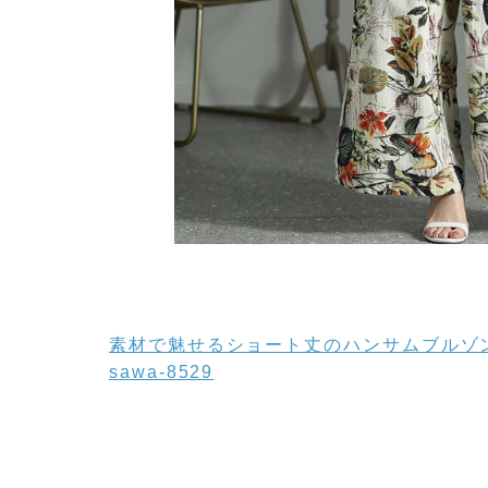
素材で魅せるショート丈のハンサムブルゾ
sawa-8529