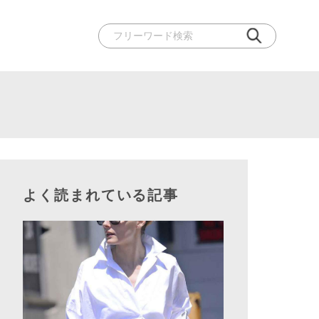
よく読まれている記事