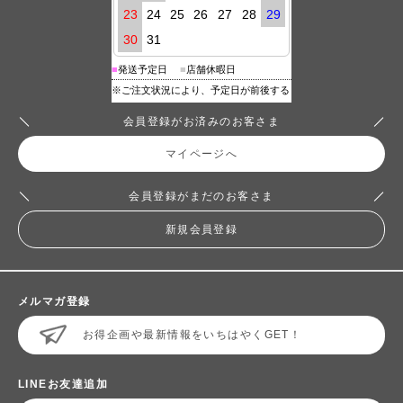
会員登録がお済みのお客さま
マイページへ
会員登録がまだのお客さま
新規会員登録
メルマガ登録
お得企画や最新情報をいちはやくGET！
LINEお友達追加