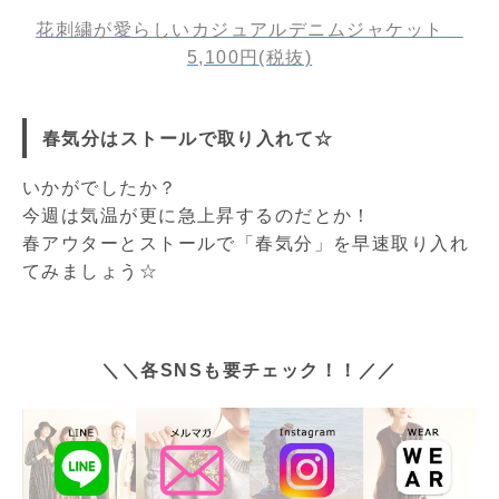
花刺繍が愛らしいカジュアルデニムジャケット
5,100円
(税抜)
春気分はストールで取り入れて☆
いかがでしたか？
今週は気温が更に急上昇するのだとか！
春アウターとストールで「春気分」を早速取り入れ
てみましょう☆
＼＼各SNSも要チェック！！／／