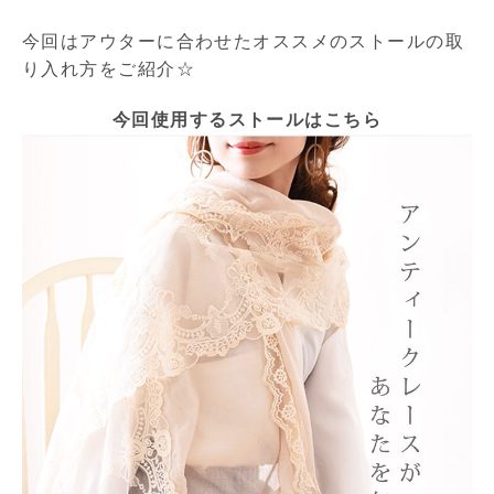
今回はアウターに合わせたオススメのストールの取
り入れ方をご紹介☆
今回使用するストールはこちら