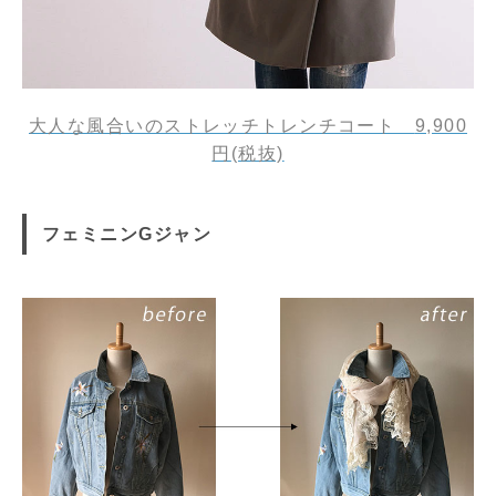
大人な風合いのストレッチトレンチコート
9,900
円
(税抜)
フェミニンGジャン