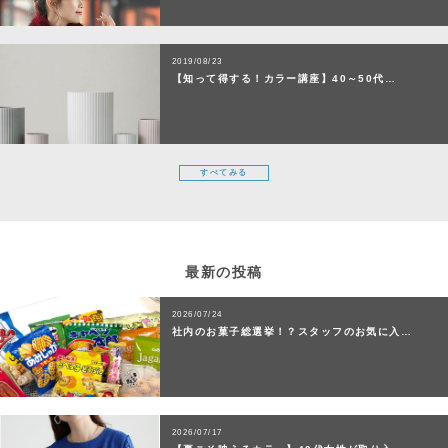
2019/08/23
【知って得する！カラー講座】40～50代…
すべてみる
最新の投稿
2026/07/24
社内のお菓子総選挙！？スタッフのお気に入…
2026/07/17