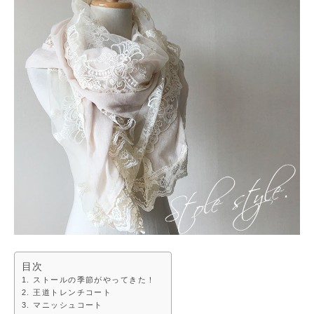
目次
ストールの季節がやってきた！
王道トレンチコート
マニッシュコート