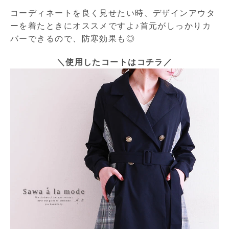
コーディネートを良く見せたい時、デザインアウタ
ーを着たときにオススメですよ♪首元がしっかりカ
バーできるので、防寒効果も◎
＼使用したコートはコチラ／