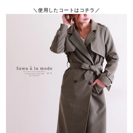
＼使用したコートはコチラ／