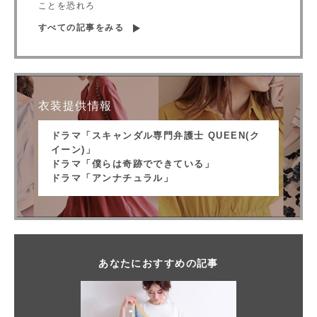
ことを恐れろ
すべての記事をみる
衣装提供情報
ドラマ「スキャンダル専門弁護士 QUEEN(ク
イーン)」
ドラマ「僕らは奇跡でできている」
ドラマ「アンナチュラル」
あなたにおすすめの記事