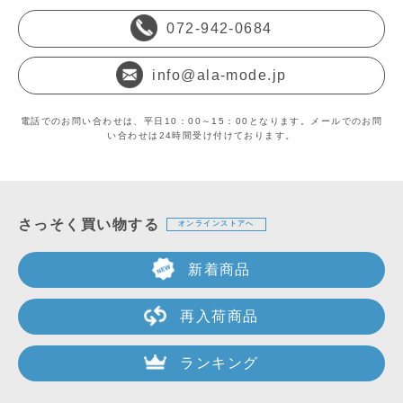
072-942-0684
info@ala-mode.jp
電話でのお問い合わせは、平日10：00～15：00となります。メールでのお問
い合わせは24時間受け付けております。
さっそく買い物する
オンラインストアへ
新着商品
再入荷商品
ランキング