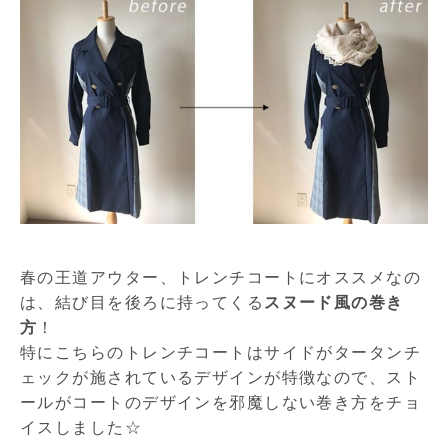
春の王道アウター、トレンチコートにオススメなの
は、結び目を後ろに持ってくる
スヌード風の巻き
方
！
特にこちらのトレンチコートはサイドがタータンチ
ェックが施されているデザインが特徴なので、スト
ールがコートのデザインを邪魔しない巻き方をチョ
イスしました☆