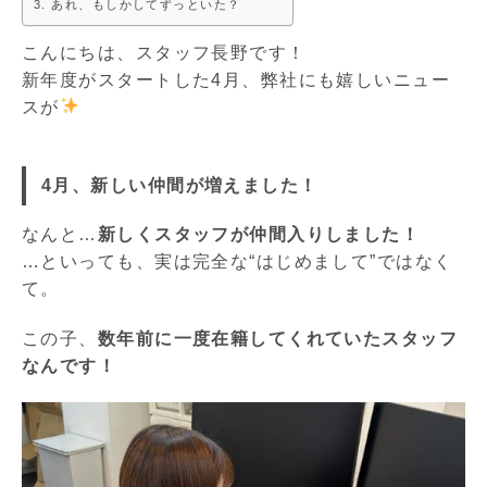
あれ、もしかしてずっといた？
こんにちは、スタッフ長野です！
新年度がスタートした4月、弊社にも嬉しいニュー
スが
4
月、新しい仲間が増えました！
なんと…
新しくスタッフが仲間入りしました！
…といっても、実は完全な“はじめまして”ではなく
て。
この子、
数年前に一度在籍してくれていたスタッフ
なんです！