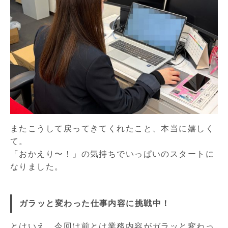
またこうして戻ってきてくれたこと、本当に嬉しく
て。
「おかえり〜！」の気持ちでいっぱいのスタートに
なりました。
ガラッと変わった仕事内容に挑戦中！
とはいえ、今回は前とは業務内容がガラッと変わっ