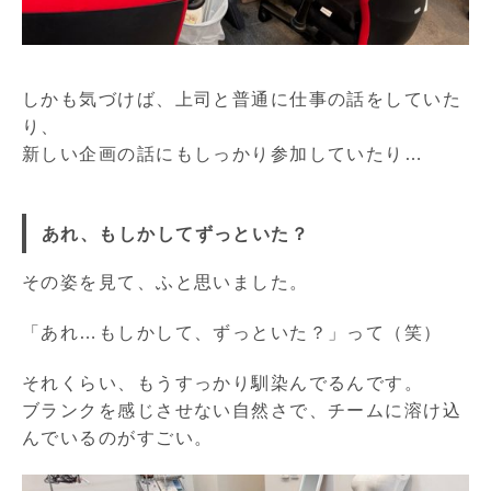
しかも気づけば、上司と普通に仕事の話をしていた
り、
新しい企画の話にもしっかり参加していたり…
あれ、もしかしてずっといた？
その姿を見て、ふと思いました。
「あれ…もしかして、ずっといた？」って（笑）
それくらい、もうすっかり馴染んでるんです。
ブランクを感じさせない自然さで、チームに溶け込
んでいるのがすごい。