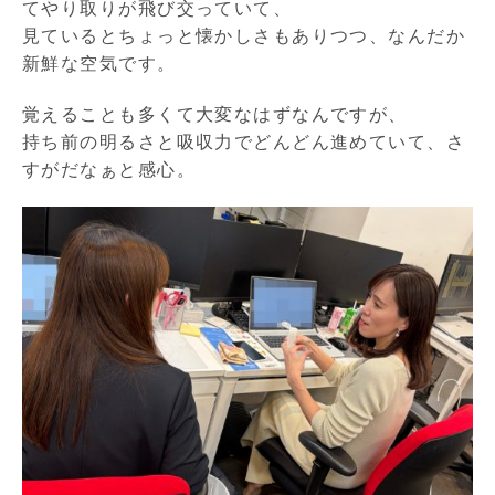
てやり取りが飛び交っていて、
見ているとちょっと懐かしさもありつつ、なんだか
新鮮な空気です。
覚えることも多くて大変なはずなんですが、
持ち前の明るさと吸収力でどんどん進めていて、さ
すがだなぁと感心。