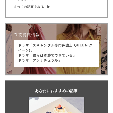
すべての記事をみる
衣装提供情報
ドラマ「スキャンダル専門弁護士 QUEEN(ク
イーン)」
ドラマ「僕らは奇跡でできている」
ドラマ「アンナチュラル」
あなたにおすすめの記事