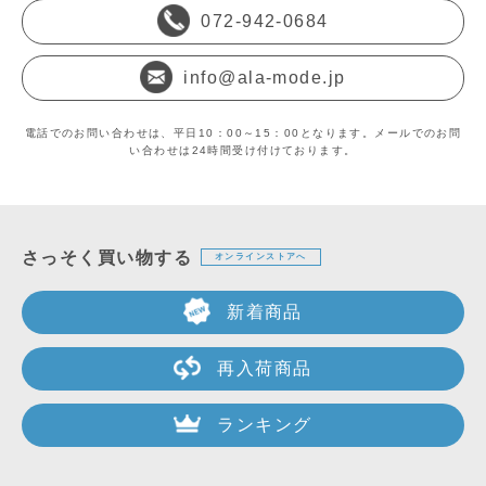
072-942-0684
info@ala-mode.jp
電話でのお問い合わせは、平日10：00～15：00となります。メールでのお問
い合わせは24時間受け付けております。
さっそく買い物する
オンラインストアへ
新着商品
再入荷商品
ランキング