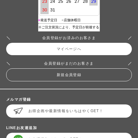
会員登録がお済みのお客さま
マイページへ
会員登録がまだのお客さま
新規会員登録
メルマガ登録
お得企画や最新情報をいちはやくGET！
LINEお友達追加