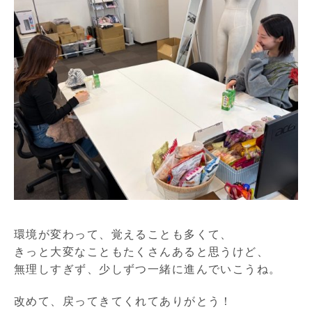
環境が変わって、覚えることも多くて、
きっと大変なこともたくさんあると思うけど、
無理しすぎず、少しずつ一緒に進んでいこうね。
改めて、戻ってきてくれてありがとう！