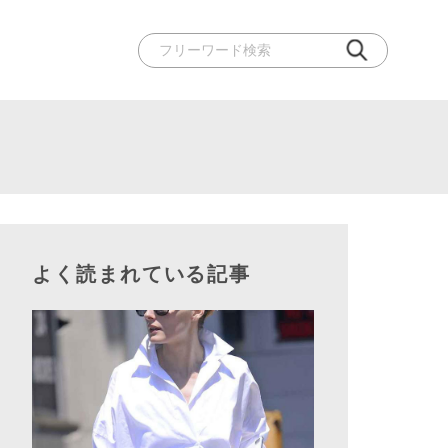
よく読まれている記事