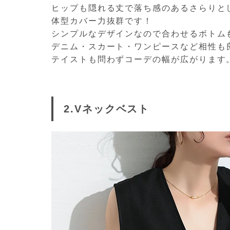
ヒップも隠れる丈で落ち感のあるさらりと
体型カバー力抜群です！
シンプルなデザインなので合わせるボトム
デニム・スカート・ワンピースなど相性も
テイストも問わずコーデの幅が広がります
2.Vネックベスト