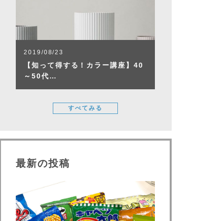
2019/08/23
【知って得する！カラー講座】40
～50代…
すべてみる
最新の投稿