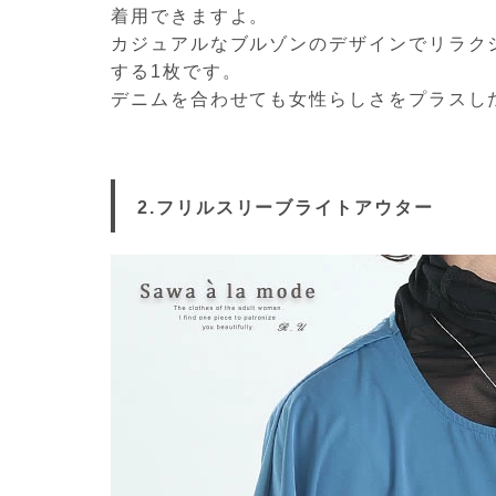
着用できますよ。
カジュアルなブルゾンのデザインでリラク
する1枚です。
デニムを合わせても女性らしさをプラスし
2.フリルスリーブライトアウター