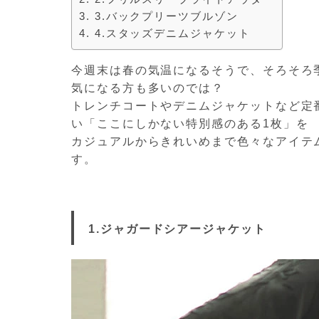
3.バックプリーツブルゾン
4.スタッズデニムジャケット
今週末は春の気温になるそうで、そろそろ
気になる方も多いのでは？
トレンチコートやデニムジャケットなど定
い「ここにしかない特別感のある1枚」を
カジュアルからきれいめまで色々なアイテ
す。
1.ジャガードシアージャケット