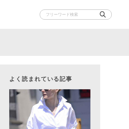
よく読まれている記事