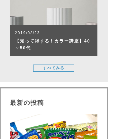
2019/08/23
【知って得する！カラー講座】40
～50代…
すべてみる
最新の投稿