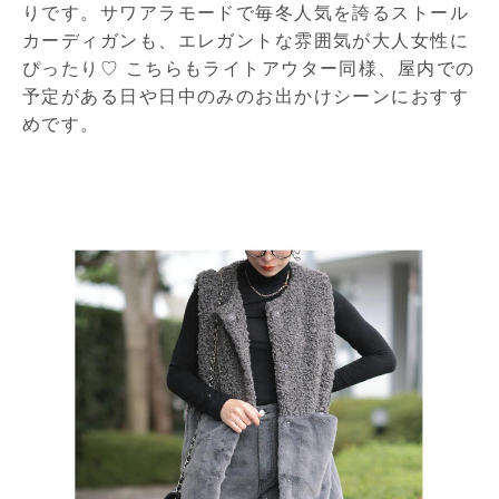
りです。サワアラモードで毎冬人気を誇るストール
カーディガンも、エレガントな雰囲気が大人女性に
ぴったり♡ こちらもライトアウター同様、屋内での
予定がある日や日中のみのお出かけシーンにおすす
めです。