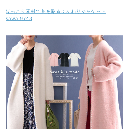
ほっこり素材で冬を彩るふんわりジャケット
sawa-9743