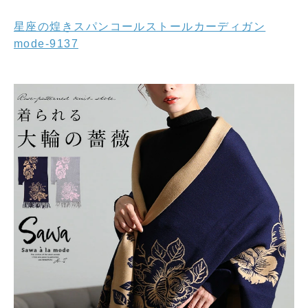
星座の煌きスパンコールストールカーディガン
mode-9137