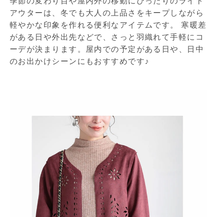
季節の変わり目や屋内外の移動にぴったりのライト
アウターは、冬でも大人の上品さをキープしながら
軽やかな印象を作れる便利なアイテムです。 寒暖差
がある日や外出先などで、さっと羽織れて手軽にコ
ーデが決まります。屋内での予定がある日や、日中
のお出かけシーンにもおすすめです♪