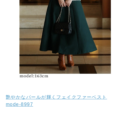
艶やかなパールが輝くフェイクファーベスト
mode-8997