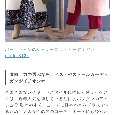
パールラインのシャギーニットカーディガン
mode-8124
着回し力で選ぶなら、ベストやストールカーディ
ガンがイチオシ☆
さまざまなレイヤードスタイルに幅広く使えるベス
トは、近年人気を博している注目度バツグンのアイ
テム♡ 動きやすく、コーデに軽やかさをプラスでき
るため、大人女性の冬のコーディネートにもぴった