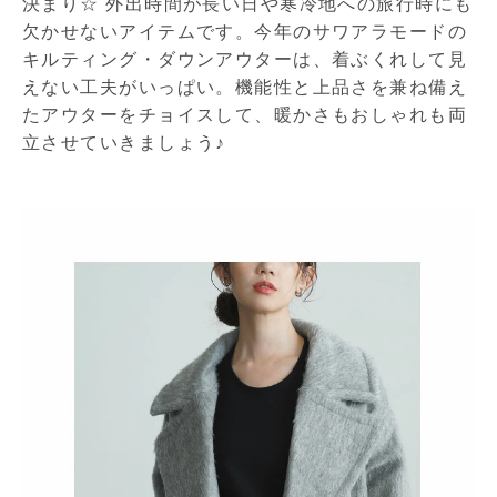
決まり☆ 外出時間が長い日や寒冷地への旅行時にも
欠かせないアイテムです。今年のサワアラモードの
キルティング・ダウンアウターは、着ぶくれして見
えない工夫がいっぱい。機能性と上品さを兼ね備え
たアウターをチョイスして、暖かさもおしゃれも両
立させていきましょう♪