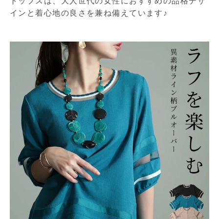
トップスは、大人世代の女性におすすめの品格デザ
インと着心地の良さを兼ね備えています♪