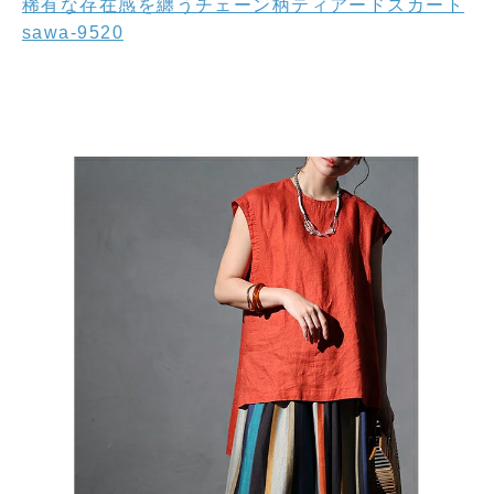
稀有な存在感を纏うチェーン柄ティアードスカート
sawa-9520