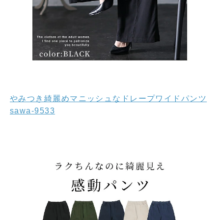
やみつき綺麗めマニッシュなドレープワイドパンツ
sawa-9533