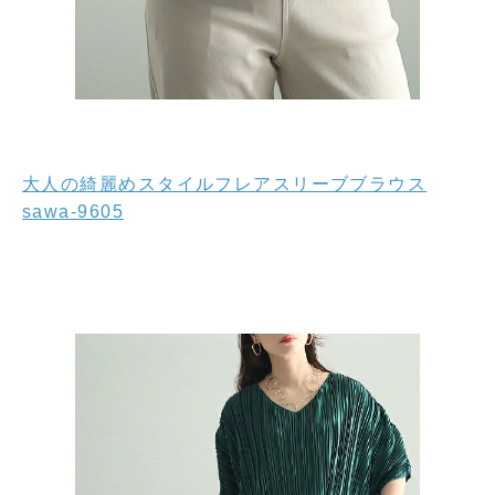
大人の綺麗めスタイルフレアスリーブブラウス
sawa-9605