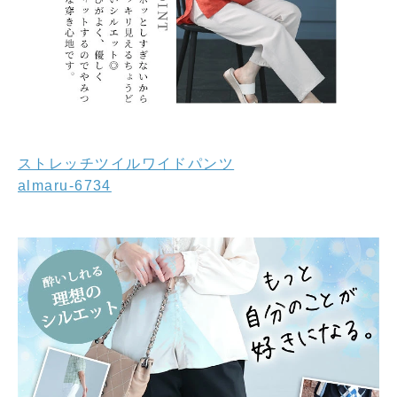
ストレッチツイルワイドパンツ
almaru-6734