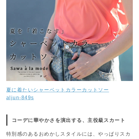
夏に着たいシャーベットカラーカットソー
aljun-849s
コーデに華やかさを演出する、主役級スカート
特別感のあるおめかしスタイルには、やっぱりスカ