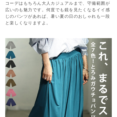
コーデはもちろん大人カジュアルまで、守備範囲が
広いのも魅力です。何度でも鏡を見たくなるイイ感
じのパンツがあれば、暑い夏の日のおしゃれも一段
と楽しくなりますよ。