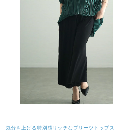
気分を上げる特別感リッチなプリーツトップス