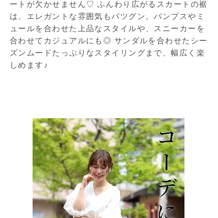
ートが欠かせません♡ ふんわり広がるスカートの裾
は、エレガントな雰囲気もバツグン。パンプスやミ
ュールを合わせた上品なスタイルや、スニーカーを
合わせてカジュアルにも◎ サンダルを合わせたシー
ズンムードたっぷりなスタイリングまで、幅広く楽
しめます♪