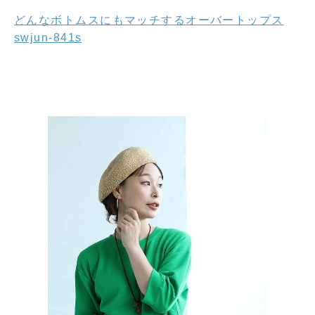
どんなボトムスにもマッチするオーバートップス
swjun-841s