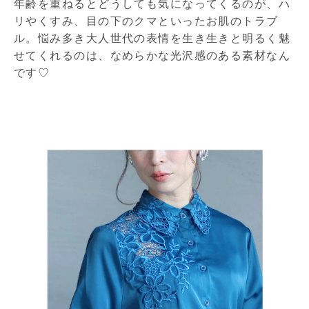
年齢を重ねるとどうしても気になってくるのが、ハ
リやくすみ、目の下のクマといったお肌のトラブ
ル。悩み多き大人世代の表情を生き生きと明るく魅
せてくれるのは、なめらかな光沢感のある素材なん
です♡