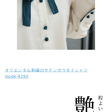
オリエンタル刺繍のサテンボウタイシャツ
mode-8290