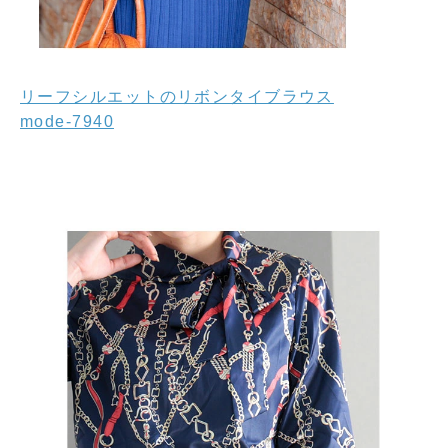
リーフシルエットのリボンタイブラウス
mode-7940