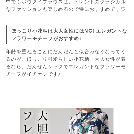
中でもボウタイブラウスは、トレンドのクラシカル
なファッションも楽しめるので特におすすめです♡
ほっこり小花柄は大人女性にはNG! エレガントな
フラワーモチーフがおすすめ♪
年齢を重ねるごとにだんだんと似合わなくなってく
るのが、ほっこり可愛らしい小花柄。大人女性が着
るなら、だんぜんシックでエレガントなフラワーモ
チーフがイチオシです♪