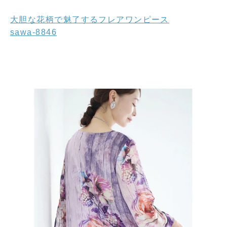
大胆な花柄で魅了するフレアワンピース
sawa-8846