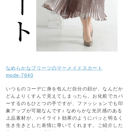
なめらかなプリーツのマーメイドスカート
mode-7640
いつものコーデに身を包んだ自分の顔が、なんだか
どんよりくすんで見えてしまったら。お化粧でカバ
ーするのもひとつの手ですが、ファッションでも印
象アップが可能なんです♪ なめらかな光沢感のある
上品素材が、ハイライト効果のようにパッと明るく
生き生きとした表情に導いてくれます。ご紹介した