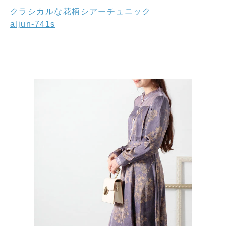
クラシカルな花柄シアーチュニック
aljun-741s