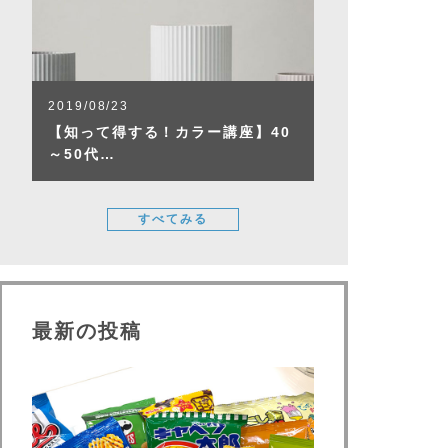
2019/08/23
【知って得する！カラー講座】40
～50代…
すべてみる
最新の投稿