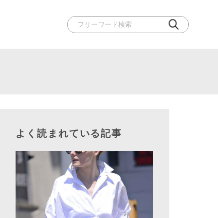
よく読まれている記事