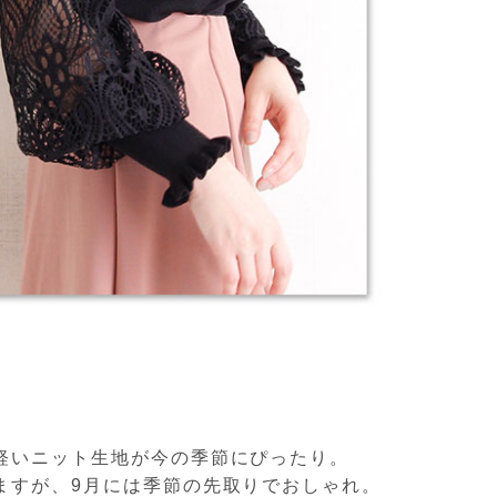
軽いニット生地が今の季節にぴったり。
ますが、9月には季節の先取りでおしゃれ。