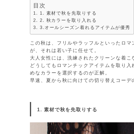
目次
1. 素材で秋を先取りする
2. 秋カラーを取り入れる
3.オールシーズン着れるアイテムが優秀
この秋は、フリルやラッフルといったロマ
が、それは若い子に任せて。
大人女性には、洗練されたクリーンな着こ
どうしてもロマンチックアイテムを取り入
めなカラーを選択するのが正解。
早速、夏から秋に向けての切り替えコーデ
1. 素材で秋を先取りする