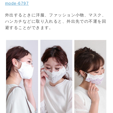
mode-6797
外出するときに洋服、ファッション小物、マスク、
ハンカチなどに取り入れると、外出先での不運を回
避することができます。