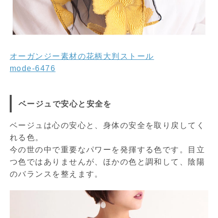
オーガンジー素材の花柄大判ストール
mode-6476
ベージュで安心と安全を
ベージュは心の安心と、身体の安全を取り戻してく
れる色。
今の世の中で重要なパワーを発揮する色です。目立
つ色ではありませんが、ほかの色と調和して、陰陽
のバランスを整えます。