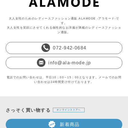
大人女性のためのレディースファッション通販 ALAMODE -アラモード-で
す。
大人女性を笑顔にさせてくれる個性的なお洋服が満載のレディースファッショ
ン通販。
072-942-0684
info@ala-mode.jp
電話でのお問い合わせは、平日10：00～15：00となります。メールでのお問
い合わせは24時間受け付けております。
さっそく買い物する
オンラインストアへ
新着商品