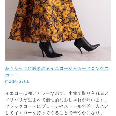
花々シックに咲き誇るイエロージャガードロングス
カート
mode-6766
イエローは強いカラーなので、小物で取り入れると
メリハリが生まれて個性的なおしゃれが叶います。
ブラックコーデにブローチやストールで差し入れと
してイエローを持ってくることで華やかになりま