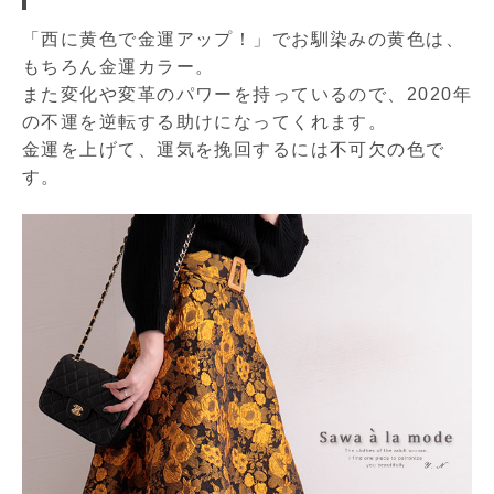
「西に黄色で金運アップ！」でお馴染みの黄色は、
もちろん金運カラー。
また変化や変革のパワーを持っているので、2020年
の不運を逆転する助けになってくれます。
金運を上げて、運気を挽回するには不可欠の色で
す。