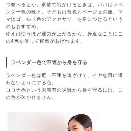
つ並べるとか。家族で出かけるときは、パパはラベ
ンダー色の靴下、子どもは黄色とベージュの服、マ
マはゴールド色のアクセサリーを身につけるという
のもおすすめ。
使えば使うほど運気が上がるから、身近なことにこ
の4色を使って運気があげれます。
ラベンダー色で不運から身を守る
ラベンダー色は厄＝不運を遠ざけて、イヤな目に遭
わないようにする色。
コロナ禍という未曽有の災難から身を守るには、こ
の色が欠かせません。