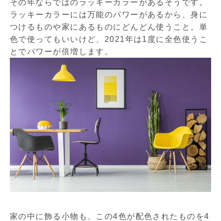
その年ならではのラッキーカラーがあるそうです。
ラッキーカラーには万能のパワーがあるから、身に
つけるものや家にあるものにどんどん使うこと。単
色で使ってもいいけど、2021年は1度に全色使うこ
とでパワーが倍増します。
家の中に飾る小物も、この4色が配色されたものを4