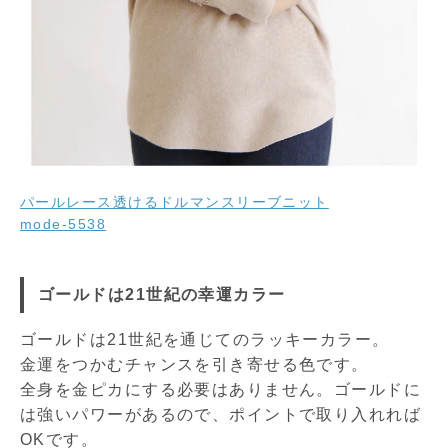
パールレース透けるドルマンスリーブニット
mode-5538
ゴールドは21世紀の幸運カラー
ゴールドは21世紀を通じてのラッキーカラー。
金運をつかむチャンスを引き寄せる色です。
全身を金ピカにする必要はありません。ゴールドに
は強いパワーがあるので、ポイントで取り入れれば
OKです。