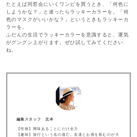
たとえば同窓会にいくワンピを買うとき、「何色に
しようかな？」と迷ったらラッキーカラーを。「何
色のマスクがいいかな？」というときもラッキーカ
ラーを。
ふだんの生活でラッキーカラーを意識すると、運気
がグングン上がります。ぜひ試してみてください
ね。
編集スタッフ 北本
【性格】興味あることにだけ全力
【趣味】旅行という名の逃亡。友達とお酒を飲むのが大