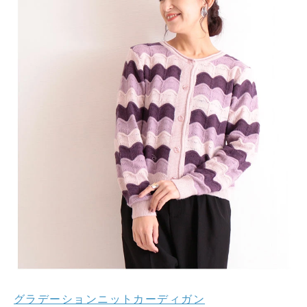
グラデーションニットカーディガン