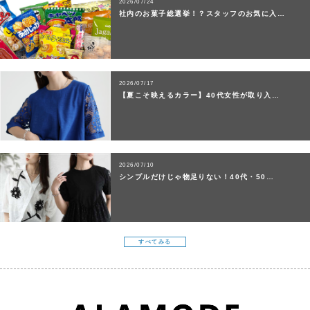
2026/07/24
社内のお菓子総選挙！？スタッフのお気に入…
2026/07/17
【夏こそ映えるカラー】40代女性が取り入…
2026/07/10
シンプルだけじゃ物足りない！40代・50…
すべてみる