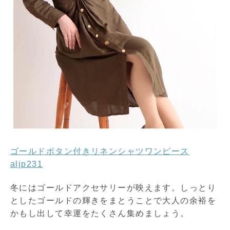
ゴールドボタン付きリネンシャツワンピース
aljp231
冬にはゴールドアクセサリーが映えます。しっとり
としたゴールドの輝きをまとうことで大人の余裕を
かもし出して幸運をたくさん集めましょう。