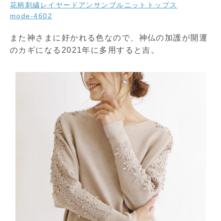
花柄刺繍レイヤードアンサンブルニットトップス
mode-4602
また神さまに好かれる色なので、神仏の加護が開運
のカギになる2021年に多用すると吉。