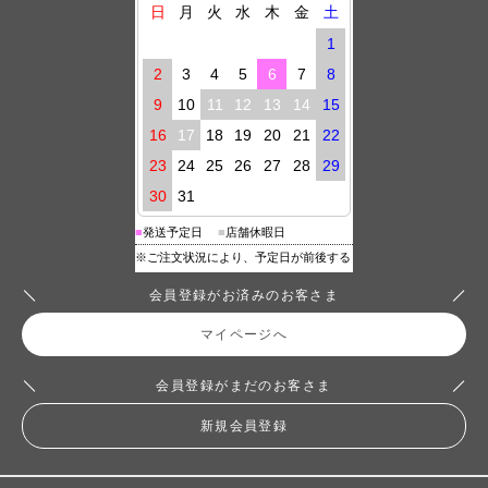
会員登録がお済みのお客さま
マイページへ
会員登録がまだのお客さま
新規会員登録