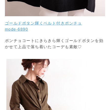
ゴールドボタン輝くベルト付きポンチョ
mode-6890
ポンチョコートにきらきら輝くゴールドボタンを効
かせて上品で落ち着いたコーデも素敵♡