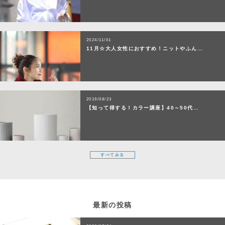
2024/11/01
11月☆大人女性におすすめ！ニットやふん…
2019/08/23
【知って得する！カラー講座】40～50代…
すべてみる
最新の投稿