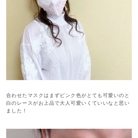
合わせたマスクはまずピンク色がとても可愛いのと
白のレースがお上品で大人可愛いくていいなと思い
ました！