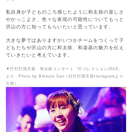
私自身が子どものころ感じたように和太鼓の楽しさ
やかっこよさ、色々な表現の可能性についてもっと
沢山の方に知ってもらいたいと思っています。
大きな夢ではありますがいつかチームをつくって子
どもたちや沢山の方に和太鼓、和楽器の魅力を伝え
ていきたいと考えています。
▼打打打団天鼓 和太鼓コンサート「打コレクション2018」
より Photo by Bikkule San（打打打団天鼓Instagramより
引用）