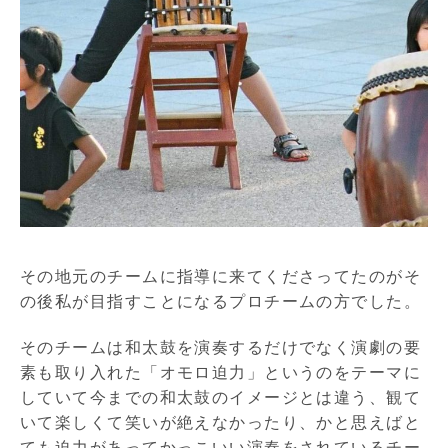
その地元のチームに指導に来てくださってたのがそ
の後私が目指すことになるプロチームの方でした。
そのチームは和太鼓を演奏するだけでなく演劇の要
素も取り入れた「オモロ迫力」というのをテーマに
していて今までの和太鼓のイメージとは違う、観て
いて楽しくて笑いが絶えなかったり、かと思えばと
ても迫力があってかっこいい演奏をされているチー