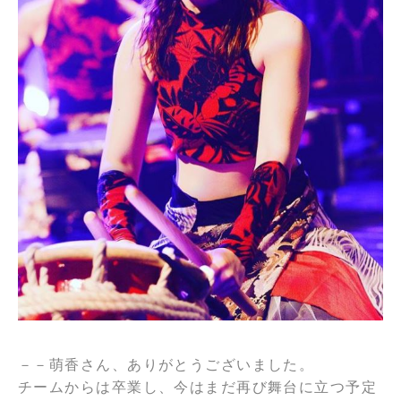
－－萌香さん、ありがとうございました。
チームからは卒業し、今はまだ再び舞台に立つ予定