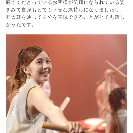
観てくださっているお客様が笑顔になられている姿
をみて自身もとても幸せな気持ちになりましたし、
和太鼓を通じて自分を表現できることがとても嬉し
かったです。