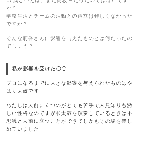
17歳といえば、まだ高校生だったのではないです
か？
学校生活とチームの活動との両立は難しくなかった
ですか？
そんな萌香さんに影響を与えたものとは何だったの
でしょう？
私が影響を受けた〇〇
プロになるまでに大きな影響を与えられたものはや
はり太鼓です！
わたしは人前に立つのがとても苦手で人見知りも激
しい性格なのですが和太鼓を演奏しているときは不
思議と人前に立つことができてしかもその場を楽し
めていました。