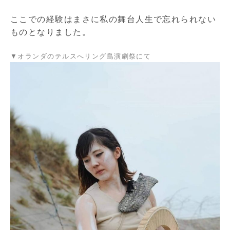
ここでの経験はまさに私の舞台人生で忘れられない
ものとなりました。
▼オランダのテルスへリング島演劇祭にて