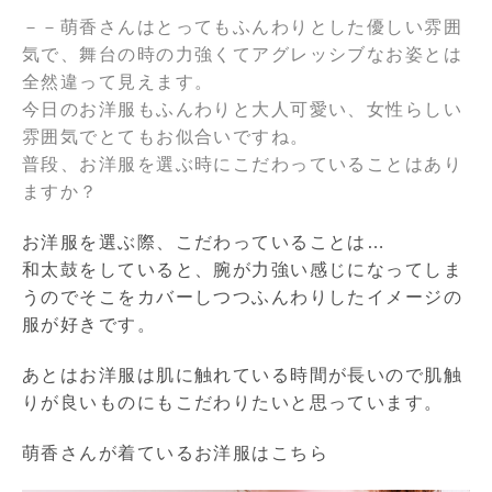
－－萌香さんはとってもふんわりとした優しい雰囲
気で、舞台の時の力強くてアグレッシブなお姿とは
全然違って見えます。
今日のお洋服もふんわりと大人可愛い、女性らしい
雰囲気でとてもお似合いですね。
普段、お洋服を選ぶ時にこだわっていることはあり
ますか？
お洋服を選ぶ際、こだわっていることは…
和太鼓をしていると、腕が力強い感じになってしま
うのでそこをカバーしつつふんわりしたイメージの
服が好きです。
あとはお洋服は肌に触れている時間が長いので肌触
りが良いものにもこだわりたいと思っています。
萌香さんが着ているお洋服はこちら