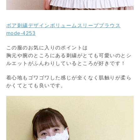
ボア刺繍デザインボリュームスリーブブラウス
mode-4253
この服のお気に入りのポイントは
胸元や腕のところにある刺繍がとても可愛いのとシ
ルエットがふんわりしているところが好きです！
着心地もゴワゴワした感じが全くなく肌触りが柔ら
かくてとても良いです。