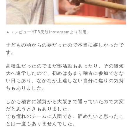
▲（レビューHTB天鼓Instagramより引用）
子どもの頃からの夢だったので本当に嬉しかったで
す。
高校生だったのでまだ部活動もあったり、その後短
大へ進学したので、初めはあまり稽古に参加できな
い日もあり、なかなか上達しない自分に焦りの気持
ちもありました。
しかも稽古に滋賀から大阪まで通っていたので大変
だと思うときもありました。
でも憧れのチームに入団でき、辞めたいと思ったこ
とは一度もありませんでした。