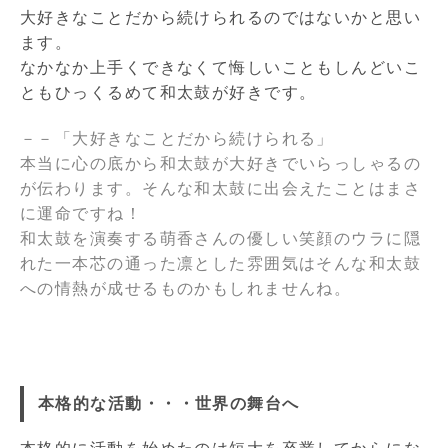
大好きなことだから続けられるのではないかと思い
ます。
なかなか上手くできなくて悔しいこともしんどいこ
ともひっくるめて和太鼓が好きです。
－－「大好きなことだから続けられる」
本当に心の底から和太鼓が大好きでいらっしゃるの
が伝わります。そんな和太鼓に出会えたことはまさ
に運命ですね！
和太鼓を演奏する萌香さんの優しい笑顔のウラに隠
れた一本芯の通った凛とした雰囲気はそんな和太鼓
への情熱が成せるものかもしれませんね。
本格的な活動・・・世界の舞台へ