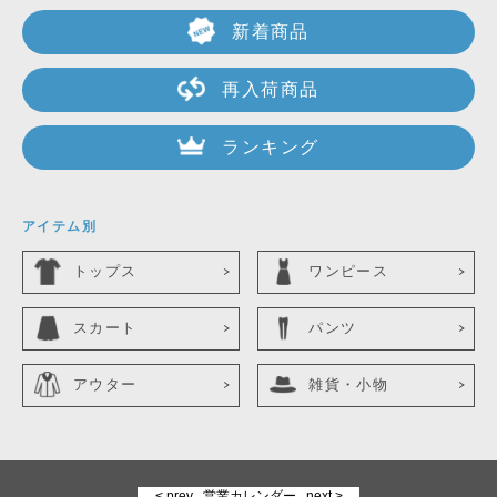
新着商品
再入荷商品
ランキング
アイテム別
トップス
ワンピース
スカート
パンツ
アウター
雑貨・小物