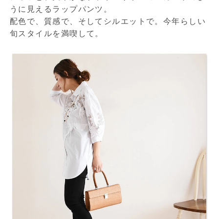
うに見えるラップパンツ。
配色で、質感で、そしてシルエットで。今年らしい
旬スタイルを満喫して。