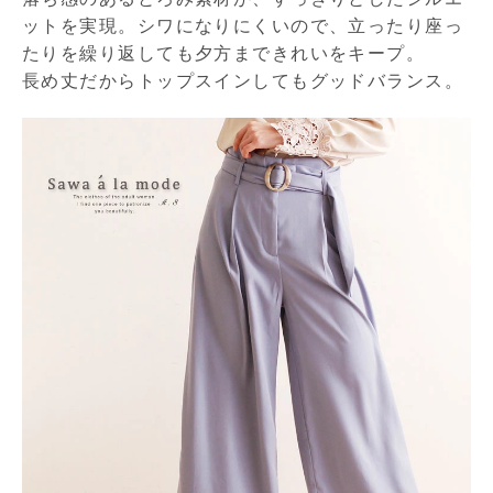
ットを実現。シワになりにくいので、立ったり座っ
たりを繰り返しても夕方まできれいをキープ。
長め丈だからトップスインしてもグッドバランス。