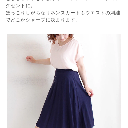
クセントに。
ほっこりしがちなリネンスカートもウエストの刺繍
でどこかシャープに決まります。