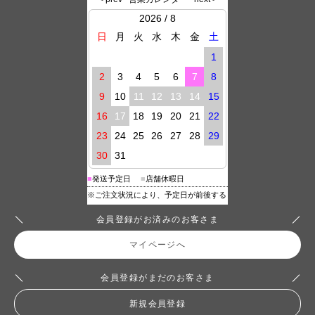
会員登録がお済みのお客さま
マイページへ
会員登録がまだのお客さま
新規会員登録