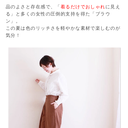
品のよさと存在感で、「
着るだけでおしゃれ
に見え
る」と多くの女性の圧倒的支持を得た「ブラウ
ン」。
この夏は色のリッチさを軽やかな素材で楽しむのが
気分！