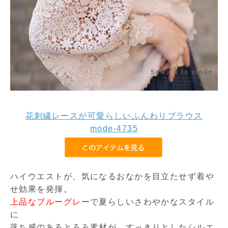
花刺繍レースが可愛らしいふんわりブラウス
mode-4735
ハイウエストが、気になるおなかを目立たせず着や
せ効果を発揮。
上品なブルーグレー
で夏らしいさわやかなスタイル
に
落ち感のあるとろみ素材が、すっきりとしたシルエ