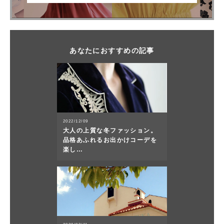
あなたにおすすめの記事
2022/12/09
大人の上質な冬ファッション。
品格あふれるお出かけコーデを
楽し…