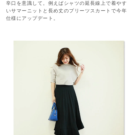
辛口を意識して。例えばシャツの延長線上で着やす
いサマーニットと長め丈のプリーツスカートで今年
仕様にアップデート。