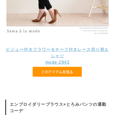
ビジュー付きフラワーモチーフ付きレース切り替え
シャツ
mode-2943
エンブロイダリーブラウス×とろみパンツの通勤
コーデ