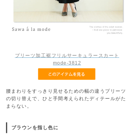
プリーツ加工裾フリルサーキュラースカート
mode-3812
腰まわりをすっきり見せるための幅の違うプリーツ
の切り替えで、ひと手間考えられたディテールがた
まらない。
ブラウンを指し色に