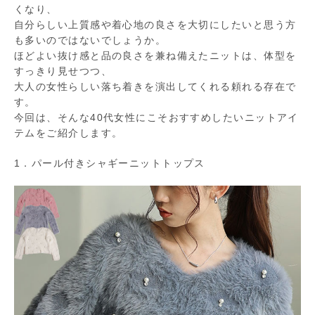
くなり、
自分らしい上質感や着心地の良さを大切にしたいと思う方
も多いのではないでしょうか。
ほどよい抜け感と品の良さを兼ね備えたニットは、体型を
すっきり見せつつ、
大人の女性らしい落ち着きを演出してくれる頼れる存在で
す。
今回は、そんな40代女性にこそおすすめしたいニットアイ
テムをご紹介します。
1．パール付きシャギーニットトップス