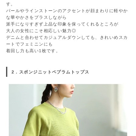
す。
パールやラインストーンのアクセントが顔まわりに軽やか
な華やかさをプラスしながら
派手になりすぎず上品な印象を保ってくれるところが
大人の女性にこそ相応しい魅力◎
デニムと合わせてカジュアルダウンしても、きれいめスカ
ートでフェミニンにも
着回し力も高い1枚です。
2．スポンジニットペプラムトップス