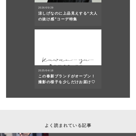
2026/05/29
涼しげなのに上品見えする“大人
の抜け感”コーデ特集
2025/04/18
この春新ブランドがオープン！
撮影の様子を少しだけお届け♡
よく読まれている記事