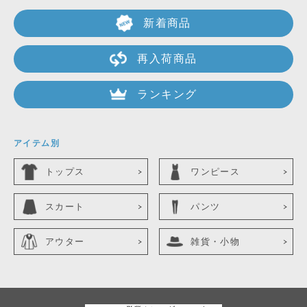
新着商品
再入荷商品
ランキング
アイテム別
トップス
ワンピース
スカート
パンツ
アウター
雑貨・小物