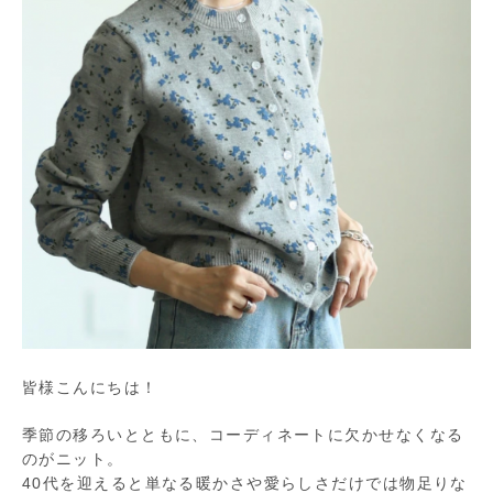
皆様こんにちは！
季節の移ろいとともに、コーディネートに欠かせなくなる
のがニット。
40代を迎えると単なる暖かさや愛らしさだけでは物足りな