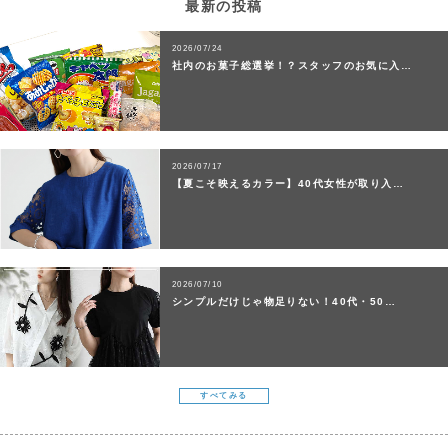
最新の投稿
2026/07/24
社内のお菓子総選挙！？スタッフのお気に入…
2026/07/17
【夏こそ映えるカラー】40代女性が取り入…
2026/07/10
シンプルだけじゃ物足りない！40代・50…
すべてみる