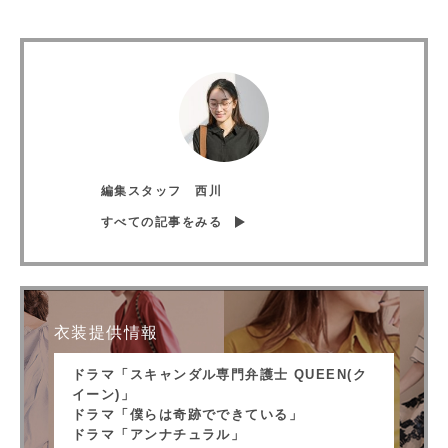
編集スタッフ 西川
すべての記事をみる
衣装提供情報
ドラマ「スキャンダル専門弁護士 QUEEN(ク
イーン)」
ドラマ「僕らは奇跡でできている」
ドラマ「アンナチュラル」