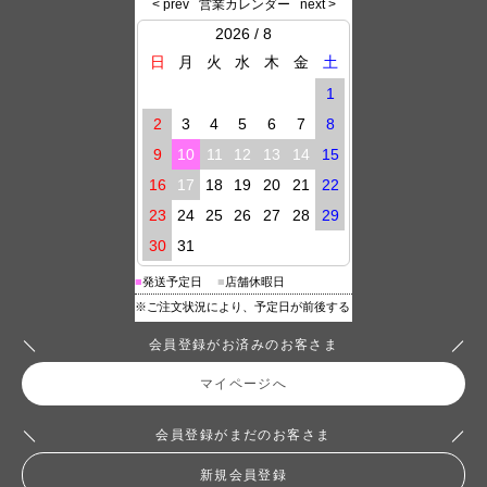
会員登録がお済みのお客さま
マイページへ
会員登録がまだのお客さま
新規会員登録