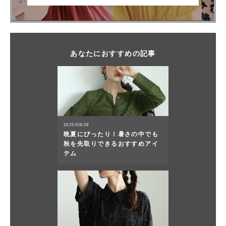
あなたにおすすめの記事
2025/08/29
晩夏にぴったり！暑さの中でも
秋を先取りできるおすすめアイ
テム