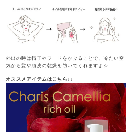
外出の時は帽子やフードをかぶることで、冷たい空
気から髪や頭皮の乾燥を防いでくれますよ☆
オススメアイテムはこちら↓↓