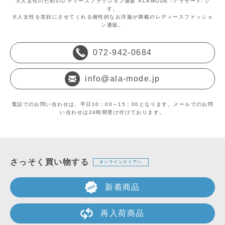
大人女性のためのレディースファッション通販 ALAMODE -アラモード-で
す。
大人女性を笑顔にさせてくれる個性的なお洋服が満載のレディースファッショ
ン通販。
072-942-0684
info@ala-mode.jp
電話でのお問い合わせは、平日10：00～15：00となります。メールでのお問
い合わせは24時間受け付けております。
さっそく買い物する
オンラインストアへ
新着商品
再入荷商品