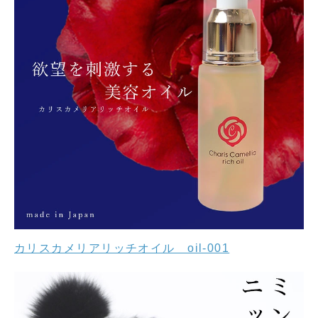
カリスカメリアリッチオイル oil-001