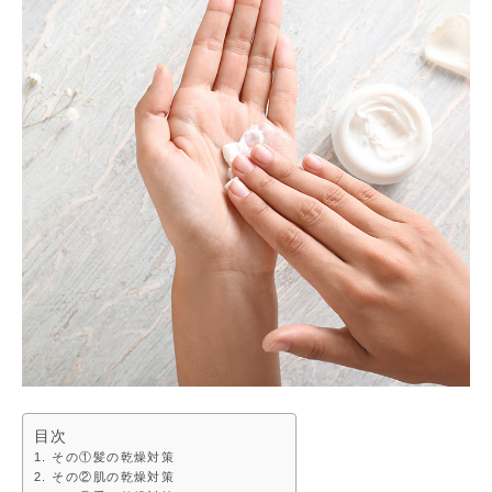
目次
その①髪の乾燥対策
その②肌の乾燥対策