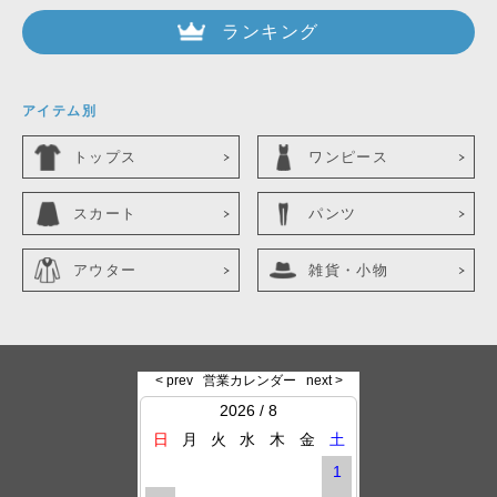
ランキング
アイテム別
トップス
ワンピース
スカート
パンツ
アウター
雑貨・小物