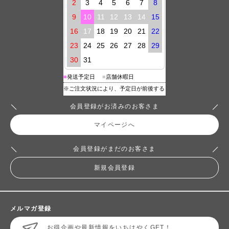
会員登録がお済みのお客さま
マイページへ
会員登録がまだのお客さま
新規会員登録
メルマガ登録
お得企画や最新情報をいちはやくGET！