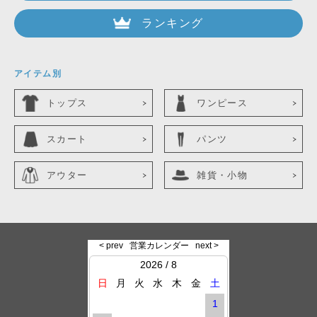
ランキング
アイテム別
トップス
ワンピース
スカート
パンツ
アウター
雑貨・小物