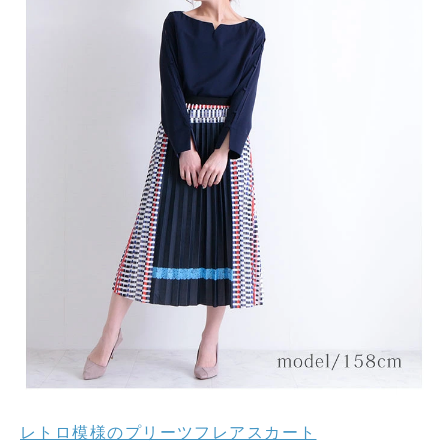
レトロ模様のプリーツフレアスカート