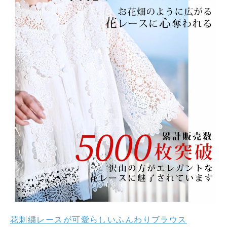
花刺繍レースが可愛らしいふんわりブラウス