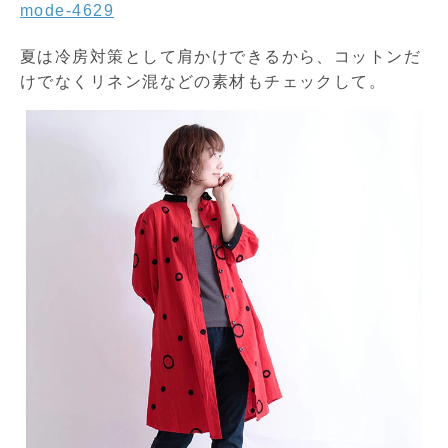
mode-4629
夏は冷房対策として肩かけできるから、コットンだ
けでなくリネン混などの素材もチェックして。