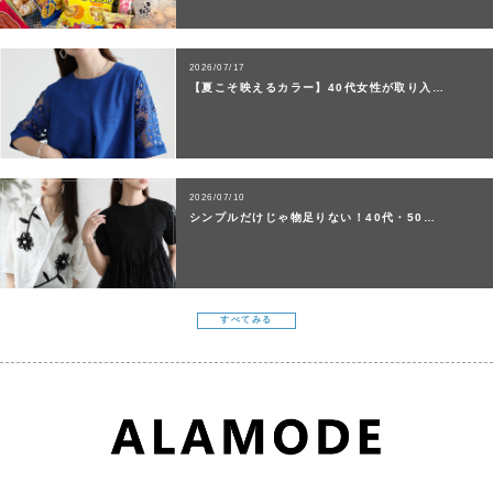
2026/07/17
【夏こそ映えるカラー】40代女性が取り入…
2026/07/10
シンプルだけじゃ物足りない！40代・50…
すべてみる