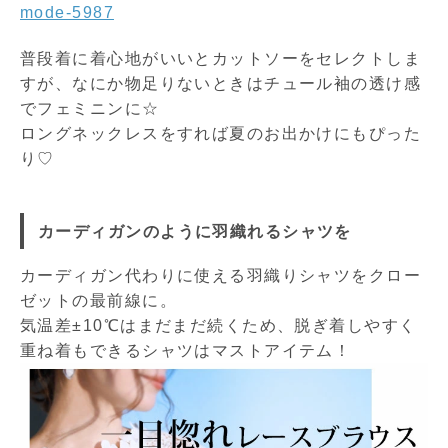
mode-5987
普段着に着心地がいいとカットソーをセレクトしま
すが、なにか物足りないときはチュール袖の透け感
でフェミニンに☆
ロングネックレスをすれば夏のお出かけにもぴった
り♡
カーディガンのように羽織れるシャツを
カーディガン代わりに使える羽織りシャツをクロー
ゼットの最前線に。
気温差±10℃はまだまだ続くため、脱ぎ着しやすく
重ね着もできるシャツはマストアイテム！