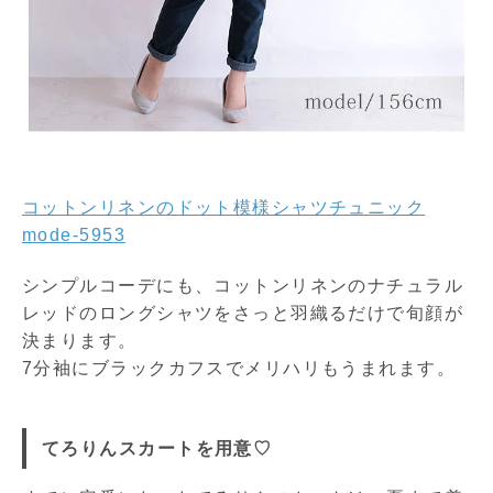
コットンリネンのドット模様シャツチュニック
mode-5953
シンプルコーデにも、コットンリネンのナチュラル
レッドのロングシャツをさっと羽織るだけで旬顔が
決まります。
7分袖にブラックカフスでメリハリもうまれます。
てろりんスカートを用意♡