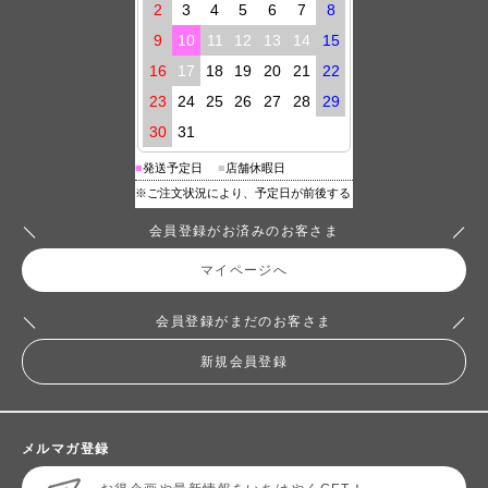
会員登録がお済みのお客さま
マイページへ
会員登録がまだのお客さま
新規会員登録
メルマガ登録