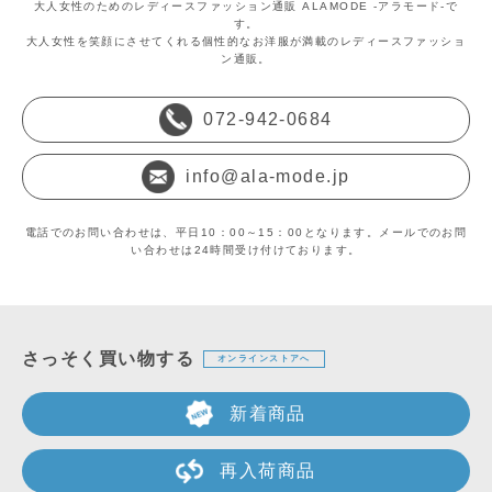
大人女性のためのレディースファッション通販 ALAMODE -アラモード-で
す。
大人女性を笑顔にさせてくれる個性的なお洋服が満載のレディースファッショ
ン通販。
072-942-0684
info@ala-mode.jp
電話でのお問い合わせは、平日10：00～15：00となります。メールでのお問
い合わせは24時間受け付けております。
さっそく買い物する
オンラインストアへ
新着商品
再入荷商品