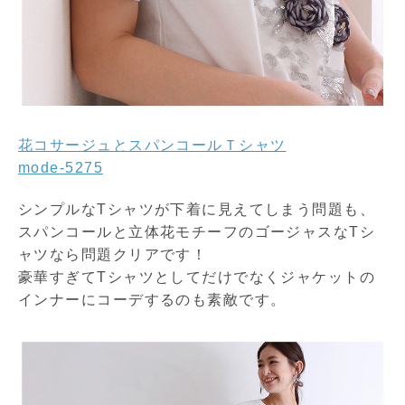
花コサージュとスパンコールＴシャツ
mode-5275
シンプルなTシャツが下着に見えてしまう問題も、
スパンコールと立体花モチーフのゴージャスなTシ
ャツなら問題クリアです！
豪華すぎてTシャツとしてだけでなくジャケットの
インナーにコーデするのも素敵です。