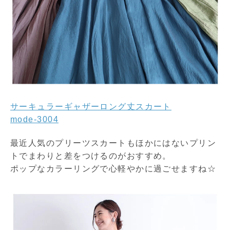
サーキュラーギャザーロング丈スカート
mode-3004
最近人気のプリーツスカートもほかにはないプリン
トでまわりと差をつけるのがおすすめ。
ポップなカラーリングで心軽やかに過ごせますね☆