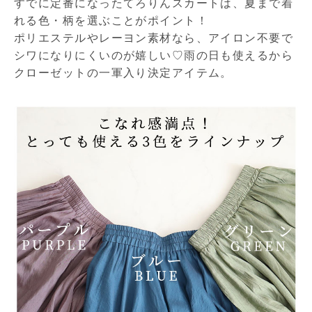
すでに定番になったてろりんスカートは、夏まで着
れる色・柄を選ぶことがポイント！
ポリエステルやレーヨン素材なら、アイロン不要で
シワになりにくいのが嬉しい♡雨の日も使えるから
クローゼットの一軍入り決定アイテム。