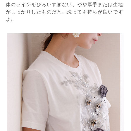
体のラインをひろいすぎない、やや厚手または生地
がしっかりしたものだと、洗っても持ちが良いです
よ。