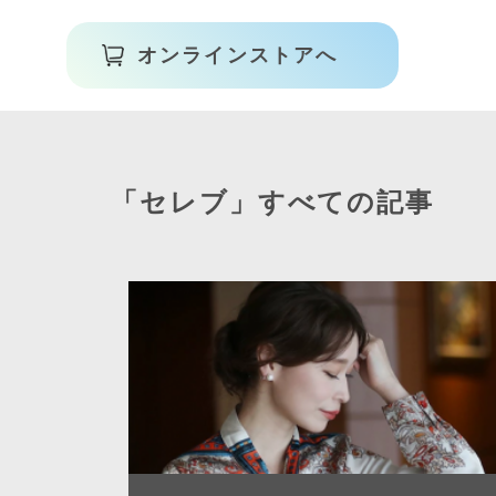
オンラインストアへ
「セレブ」すべての記事