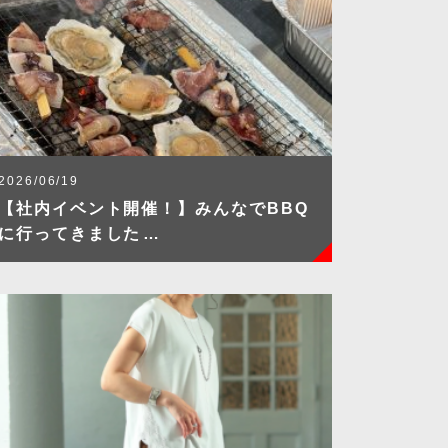
2026/06/19
【社内イベント開催！】みんなでBBQ
に行ってきました…