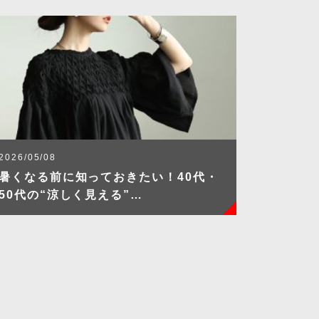
2026/05/08
暑くなる前に知っておきたい！40代・
50代の“涼しく見える”…