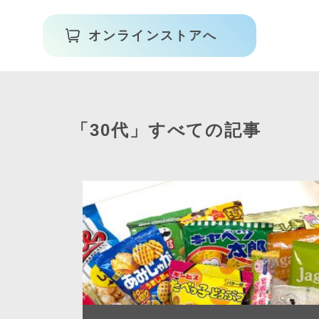
オンラインストアへ
「30代」すべての記事