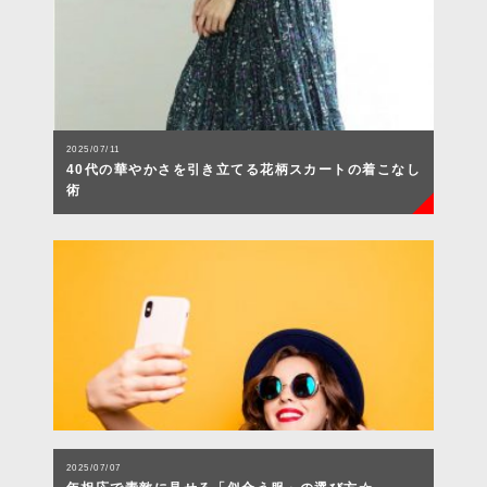
2025/07/11
40代の華やかさを引き立てる花柄スカートの着こなし
術
2025/07/07