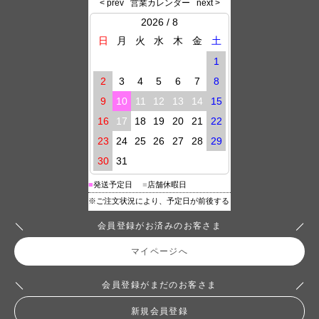
会員登録がお済みのお客さま
マイページへ
会員登録がまだのお客さま
新規会員登録