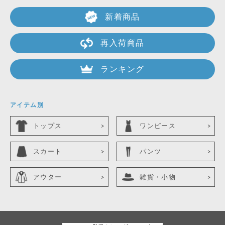
新着商品
再入荷商品
ランキング
アイテム別
トップス
ワンピース
スカート
パンツ
アウター
雑貨・小物