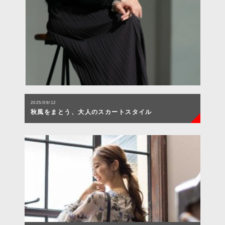
2025/09/12
秋風をまとう、大人のスカートスタイル