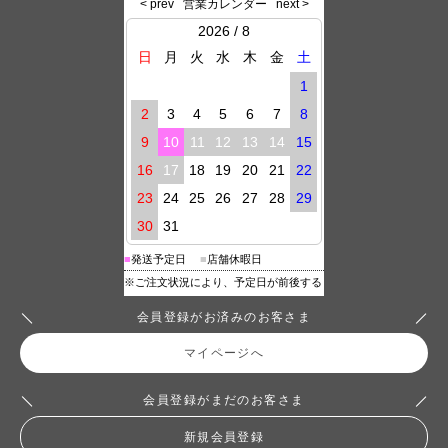
会員登録がお済みのお客さま
マイページへ
会員登録がまだのお客さま
新規会員登録