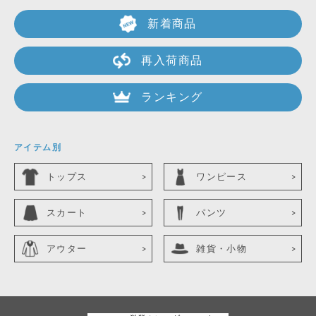
新着商品
再入荷商品
ランキング
アイテム別
トップス
ワンピース
スカート
パンツ
アウター
雑貨・小物